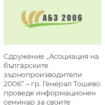
Сдружение „Асоциация на
българските
зърнопроизводители
2006” – гр. Генерал Тошево
проведе информационен
семинар за своите