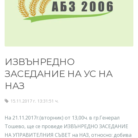
ИЗВЪНРЕДНО
ЗАСЕДАНИЕ НА УС НА
НАЗ
15.11.2017 г. 13:31:51 ч.
На 21.11.2017г.(вторник) от 13,00ч. в гр.Генерал
Тошево, ще се проведе ИЗВЪНРЕДНО ЗАСЕДАНИЕ
НА УПРАВИТЕЛНИЯ СЪВЕТ на НАЗ, относно: добива