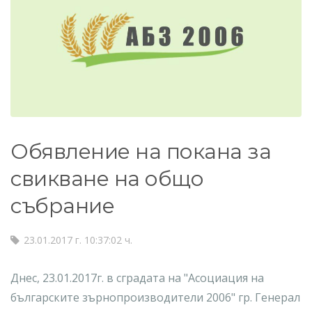
Обявление на покана за
свикване на общо
събрание
23.01.2017 г. 10:37:02 ч.
Днес, 23.01.2017г. в сградата на "Асоциация на
българските зърнопроизводители 2006" гр. Генерал