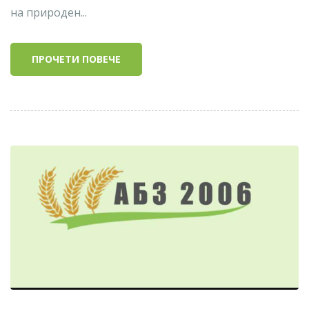
на природен...
ПРОЧЕТИ ПОВЕЧЕ