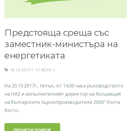
Предстояща среща със
заместник-министъра на
енергетиката
18.10.2017 г. 11:40:50 ч.
На 20.10.2017г., петък, от 14,00 часа ръководството
на НАЗ и изпълнителният директор на Асоциация
на българските зърнопроизводители 2006" Коста
Косто...
ПРОЧЕТИ ПОВЕЧЕ