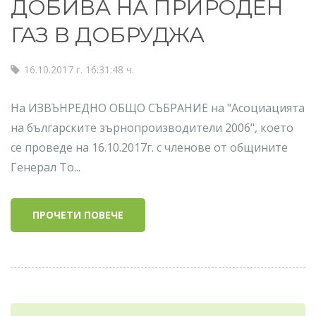
ДОБИВА НА ПРИРОДЕН
ГАЗ В ДОБРУДЖА
16.10.2017 г. 16:31:48 ч.
На ИЗВЪНРЕДНО ОБЩО СЪБРАНИЕ на "Асоциацията
на българските зърнопроизводители 2006", което
се проведе на 16.10.2017г. с членове от общините
Генерал То...
ПРОЧЕТИ ПОВЕЧЕ