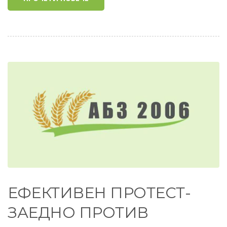
ЕФЕКТИВЕН ПРОТЕСТ-
ЗАЕДНО ПРОТИВ