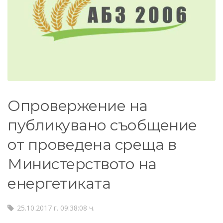
Опровержение на
публикувано съобщение
от проведена среща в
Министерството на
енергетиката
25.10.2017 г. 09:38:08 ч.