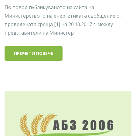
По повод публикуваното на сайта на
Министерството на енергетиката съобщение от
проведената среща [1] на 20.10.2017 г. между
представители на Министер...
ПРОЧЕТИ ПОВЕЧЕ