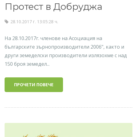
Протест в Добруджа
28.10.2017 г. 13:05:28 ч.
На 28.10.2017г. членове на Асоциация на
българските зърнопроизводители 2006", както и
други земеделски производители излязохме с над
150 броя земедел...
ПРОЧЕТИ ПОВЕЧЕ