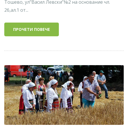
Тошевo, ул"Васил Левски"№2 на основание чл.
26,ал.1 от...
ПРОЧЕТИ ПОВЕЧЕ