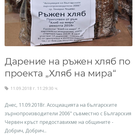
Дарение на ръжен хляб по
проекта „Хляб на мира“
11.09.2018 г. 11:29:30 ч.
Днес, 11.09.2018г. Асоциацията на българските
зърнопроизводители 2006" съвместно с Българския
Червен кръст предоставихме на общините -
Добрич, Добрич...