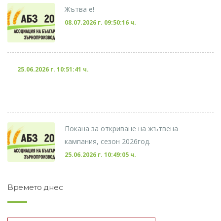
Жътва е!
08.07.2026 г. 09:50:16 ч.
25.06.2026 г. 10:51:41 ч.
Покана за откриване на жътвена
кампания, сезон 2026год.
25.06.2026 г. 10:49:05 ч.
Времето днес