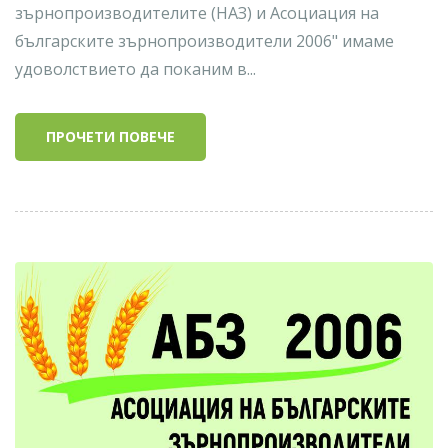
зърнопроизводителите (НАЗ) и Асоциация на
българските зърнопроизводители 2006" имаме
удоволствието да поканим в...
ПРОЧЕТИ ПОВЕЧЕ