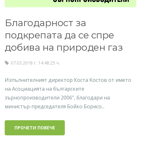
Благодарност за
подкрепата да се спре
добива на природен газ
07.03.2018 г. 14:48:25 ч.
Изпълнителният директор Коста Костов от името
на Асоциацията на българските
зърнопроизводители 2006", благодари на
министър-председателя Бойко Борисо...
ПРОЧЕТИ ПОВЕЧЕ