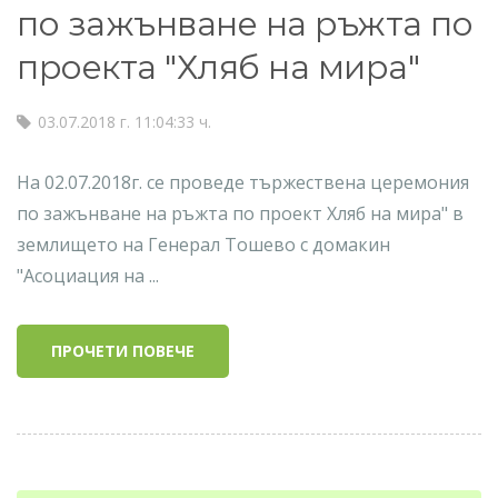
по зажънване на ръжта по
проекта "Хляб на мира"
03.07.2018 г. 11:04:33 ч.
На 02.07.2018г. се проведе тържествена церемония
по зажънване на ръжта по проект Хляб на мира" в
землището на Генерал Тошево с домакин
"Асоциация на ...
ПРОЧЕТИ ПОВЕЧЕ