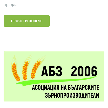
предл...
ПРОЧЕТИ ПОВЕЧЕ