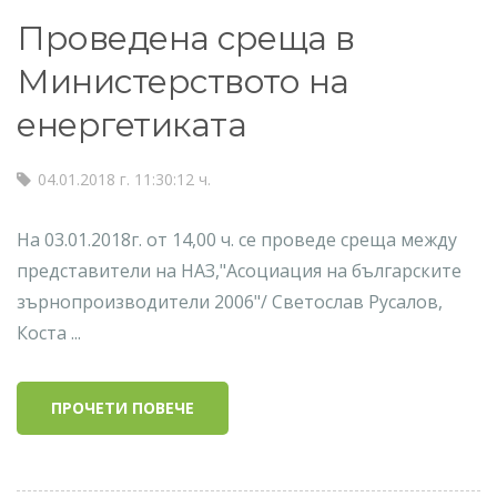
Проведена среща в
Министерството на
енергетиката
04.01.2018 г. 11:30:12 ч.
На 03.01.2018г. от 14,00 ч. се проведе среща между
представители на НАЗ,"Асоциация на българските
зърнопроизводители 2006"/ Светослав Русалов,
Коста ...
ПРОЧЕТИ ПОВЕЧЕ