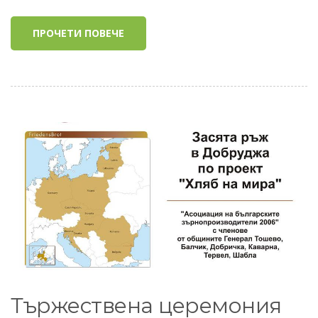
ПРОЧЕТИ ПОВЕЧЕ
Тържествена церемония