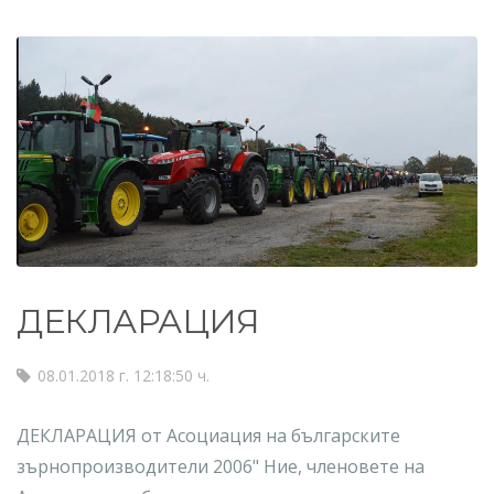
ДЕКЛАРАЦИЯ
08.01.2018 г. 12:18:50 ч.
ДЕКЛАРАЦИЯ от Асоциация на българските
зърнопроизводители 2006" Ние, членовете на