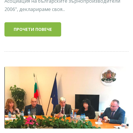
Асоциация на българските зърнопроизводители
2006", декларираме своя...
ПРОЧЕТИ ПОВЕЧЕ