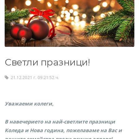
Светли празници!
21.12.2021 г. 09:21:52 ч.
Уважаеми колеги,
В навечерието на най-светлите празници
Коледа и Нова година, пожелаваме на Вас и