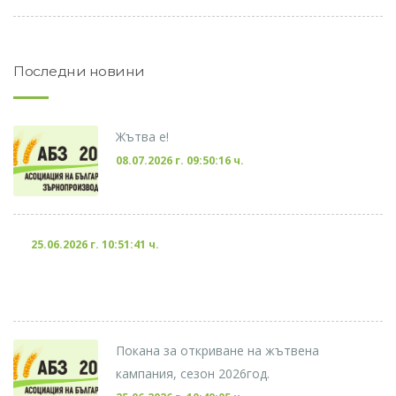
Последни новини
Жътва е!
08.07.2026 г. 09:50:16 ч.
25.06.2026 г. 10:51:41 ч.
Покана за откриване на жътвена
кампания, сезон 2026год.